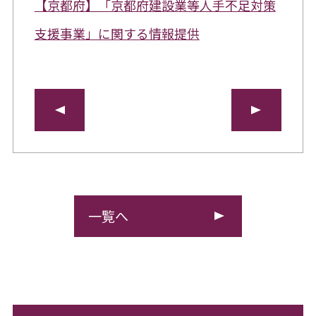
【京都府】「京都府建設業等人手不足対策
支援事業」に関する情報提供
一覧へ