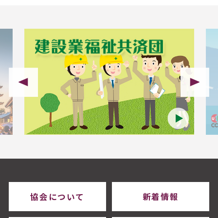
協会について
新着情報