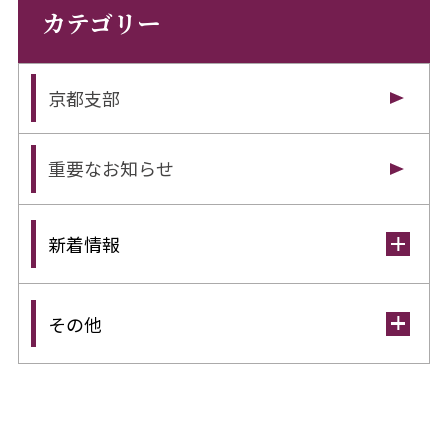
カテゴリー
京都支部
重要なお知らせ
新着情報
その他