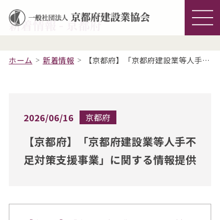
新着情報 - 京都府
ホーム
新着情報
【京都府】「京都府建設業等人手不足対策支援事業」に関する情報提供
2026/06/16
京都府
【京都府】「京都府建設業等人手不
足対策支援事業」に関する情報提供