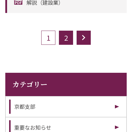
解説（建設業）
1
2
カテゴリー
京都支部
重要なお知らせ