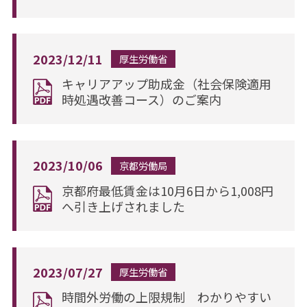
2023/12/11
厚生労働省
キャリアアップ助成金（社会保険適用
時処遇改善コース）のご案内
2023/10/06
京都労働局
京都府最低賃金は10月6日から1,008円
へ引き上げされました
2023/07/27
厚生労働省
時間外労働の上限規制 わかりやすい