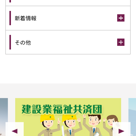
新着情報
その他