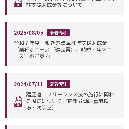
び支援助成金等について
2025/08/05
新着情報
令和７年度 働き方改革推進支援助成金」
（業種別コース（建設業）、時短・年休コ
ース）のご案内
2024/07/11
新着情報
建産連 フリーランス法の施行に関わ
る周知について（京都労働局雇用環
境・均等室）