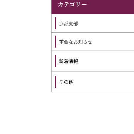
カテゴリー
京都支部
重要なお知らせ
新着情報
その他