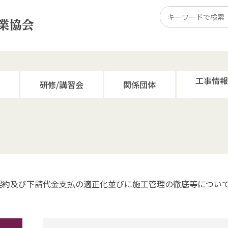
工事情
研修/講習会
関係団体
契約及び下請代金支払の適正化並びに施工管理の徹底等につい