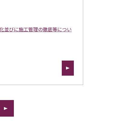
正化並びに施工管理の徹底等につい