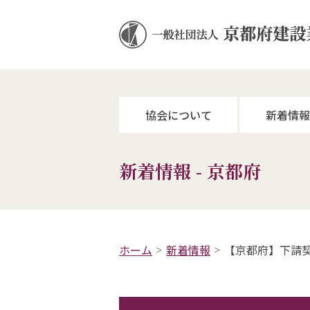
協会について
新着情報
新着情報 - 京都府
ホーム
新着情報
【京都府】下請