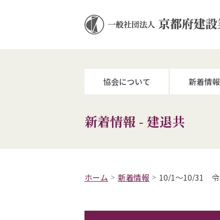
協会について
新着情報
新着情報 - 建退共
ホーム
新着情報
10/1～10/3