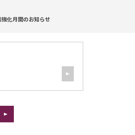
入促進強化月間のお知らせ