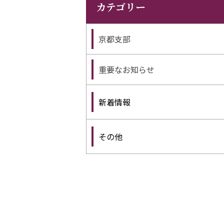
カテゴリー
京都支部
重要なお知らせ
新着情報
その他