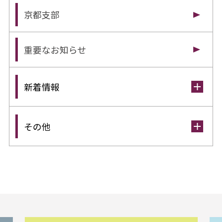
京都支部
重要なお知らせ
新着情報
その他