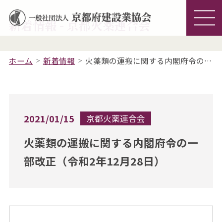
新着情報 - 京都火薬連合会
ホーム
新着情報
火薬類の運搬に関する内閣府令の一部改正（令和2年12月28日）
2021/01/15
京都火薬連合会
火薬類の運搬に関する内閣府令の一
部改正（令和2年12月28日）