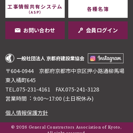
工事情報共有システム
各種名簿
（ASP）
お問い合わせ
会員ログイン
一般社団法人 京都府建設業協会
〒604-0944 京都府京都市中京区押⼩路通柳⾺場
東⼊橘町645
TEL.075-231-4161
FAX.075-241-3128
営業時間︓ 9:00〜17:00 (⼟⽇祝休み)
個人情報保護方針
© 2026 General Constructors Association of Kyoto,