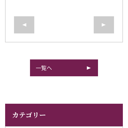
一覧へ
カテゴリー