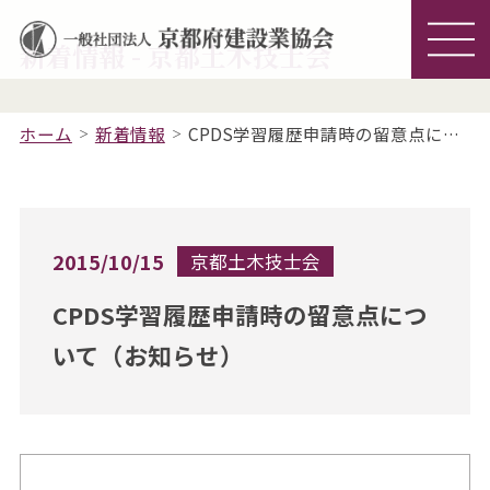
新着情報 - 京都土木技士会
ホーム
新着情報
CPDS学習履歴申請時の留意点について（お知らせ）
2015/10/15
京都土木技士会
CPDS学習履歴申請時の留意点につ
いて（お知らせ）