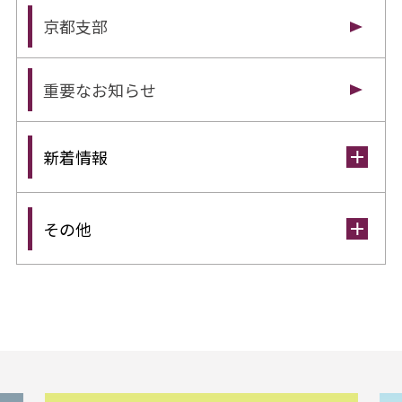
京都支部
重要なお知らせ
新着情報
その他