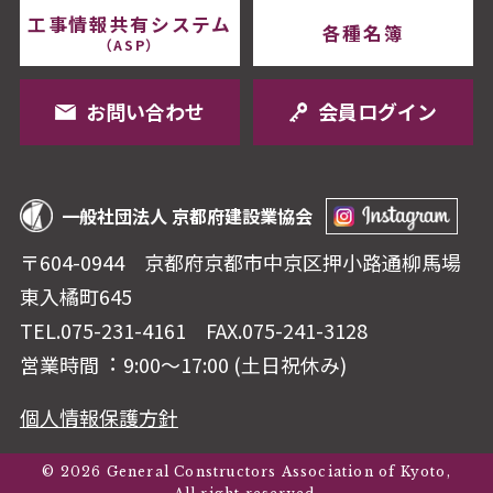
工事情報共有システム
各種名簿
（ASP）
お問い合わせ
会員ログイン
一般社団法人 京都府建設業協会
〒604-0944 京都府京都市中京区押⼩路通柳⾺場
東⼊橘町645
TEL.075-231-4161
FAX.075-241-3128
営業時間︓ 9:00〜17:00 (⼟⽇祝休み)
個人情報保護方針
© 2026 General Constructors Association of Kyoto,