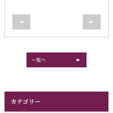
一覧へ
カテゴリー