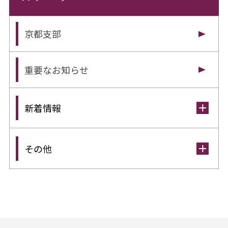
京都支部
重要なお知らせ
新着情報
その他