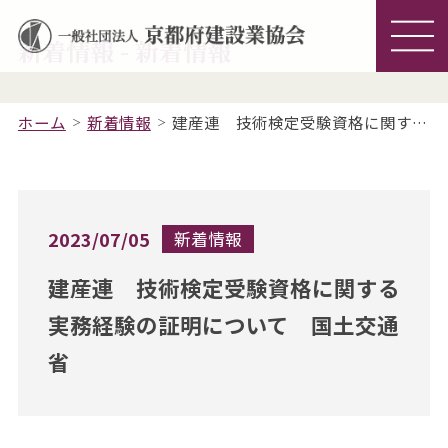
新着情報 - 新着情報
ホーム
新着情報
建産連 技術検定受験資格に関する実務経験の証明について 国土交通省
2023/07/05
新着情報
建産連 技術検定受験資格に関する
実務経験の証明について 国土交通
省