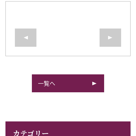
一覧へ
カテゴリー