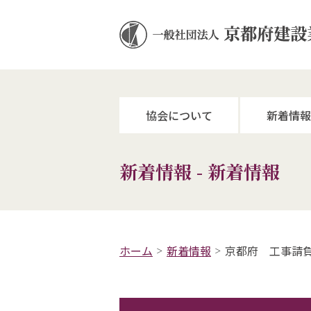
協会について
新着情報
新着情報 - 新着情報
ホーム
新着情報
京都府 工事請