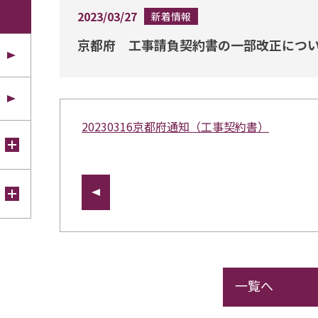
2023/03/27
新着情報
京都府 工事請負契約書の一部改正につ
20230316京都府通知（工事契約書）
一覧へ