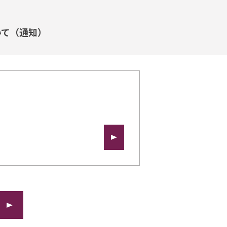
いて（通知）