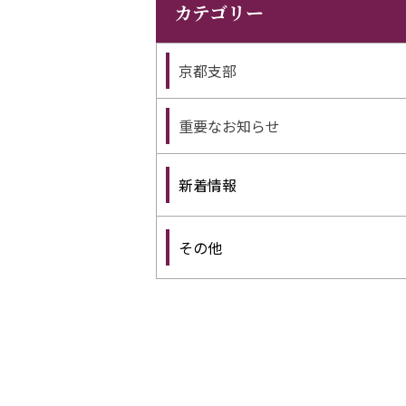
カテゴリー
京都支部
重要なお知らせ
新着情報
その他