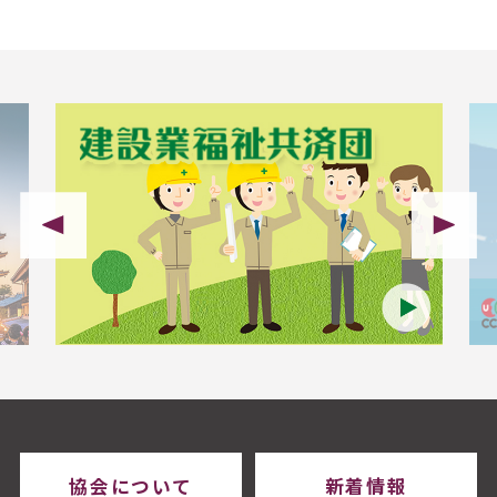
協会について
新着情報