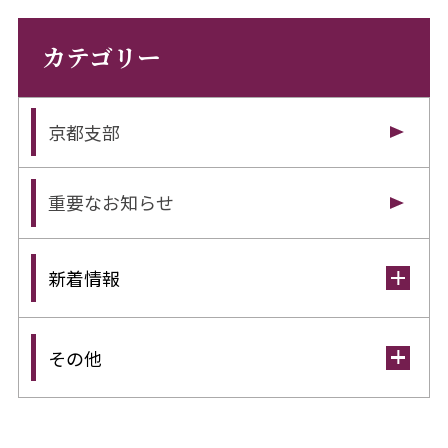
カテゴリー
京都支部
重要なお知らせ
新着情報
その他