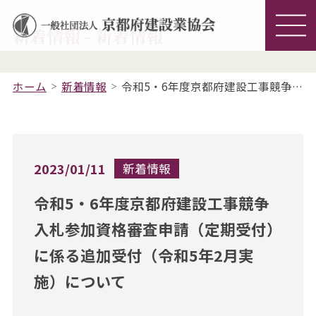
新着情報 - 新着情報
ホーム
新着情報
令和5・6年度京都府建設工事競争入札参加資格審査申請（定期受付）に係る追加受付（令和5年2月実施）について
2023/01/11
新着情報
令和5・6年度京都府建設工事競争
入札参加資格審査申請（定期受付）
に係る追加受付（令和5年2月実
施）について