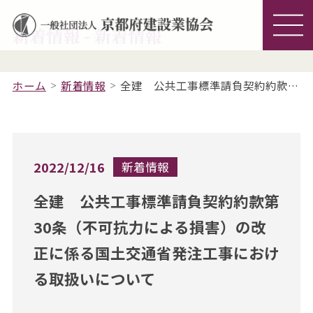
新着情報 - 新着情報
ホーム
新着情報
全建 公共工事標準請負契約約款第30条（不可抗力による損害）の改正に係る国土交通省発注工事における取扱いについて
2022/12/16
新着情報
全建 公共工事標準請負契約約款第
30条（不可抗力による損害）の改
正に係る国土交通省発注工事におけ
る取扱いについて