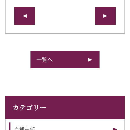
一覧へ
カテゴリー
京都支部