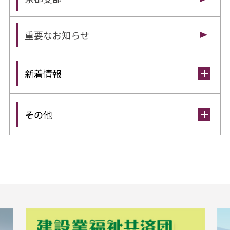
重要なお知らせ
新着情報
その他