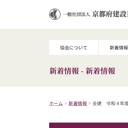
協会について
新着情報
新着情報 - 新着情報
ホーム
新着情報
全建 令和４年