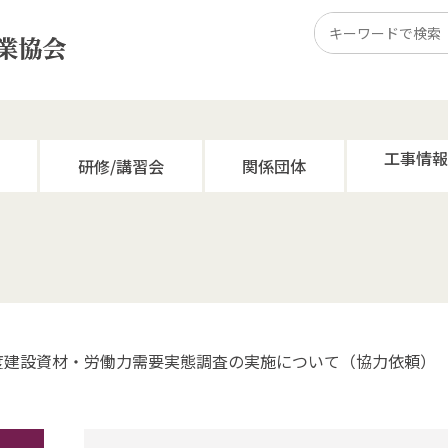
工事情
研修/講習会
関係団体
度建設資材・労働力需要実態調査の実施について（協力依頼）