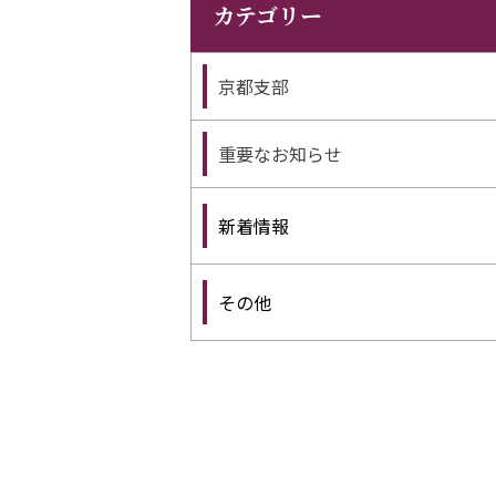
カテゴリー
京都支部
重要なお知らせ
新着情報
その他