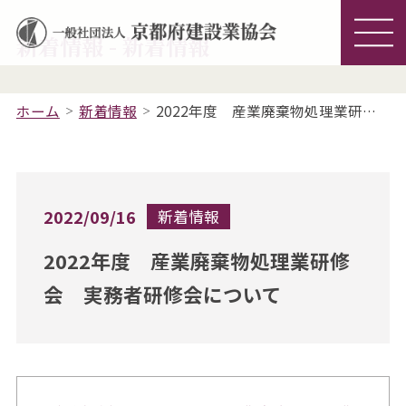
新着情報 - 新着情報
ホーム
新着情報
2022年度 産業廃棄物処理業研修会 実務者研修会について
2022/09/16
新着情報
2022年度 産業廃棄物処理業研修
会 実務者研修会について