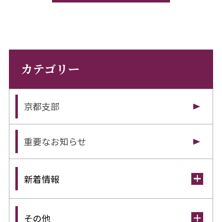
カテゴリー
京都支部
重要なお知らせ
新着情報
その他