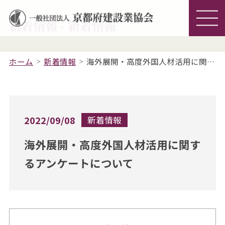
新着情報 - 新着情報
ホーム
新着情報
海外展開・高度外国人材活用に関するアンケートについて
2022/09/08
新着情報
海外展開・高度外国人材活用に関す
るアンケートについて