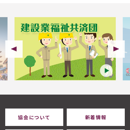
協会について
新着情報