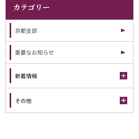
カテゴリー
京都支部
重要なお知らせ
新着情報
その他