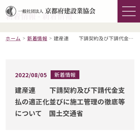
新着情報 - 新着情報
ホーム
新着情報
建産連 下請契約及び下請代金支払の適正化並びに施工管理の徹底等について 国土交通省
2022/08/05
新着情報
建産連 下請契約及び下請代金支
払の適正化並びに施工管理の徹底等
について 国土交通省