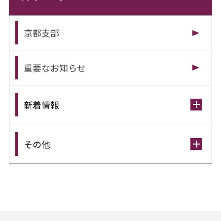
京都支部
重要なお知らせ
新着情報
その他