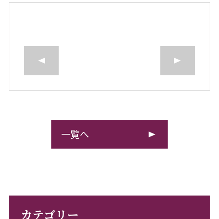
一覧へ
カテゴリー