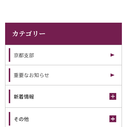
カテゴリー
京都支部
重要なお知らせ
新着情報
その他