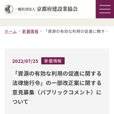
新着情報 - 新着情報
ホーム
新着情報
「資源の有効な利用の促進に関する法律施行令」の一部改正案に関する意見募集（パブリックコメント）について
2022/07/25
新着情報
「資源の有効な利用の促進に関する
法律施行令」の一部改正案に関する
意見募集（パブリックコメント）に
ついて