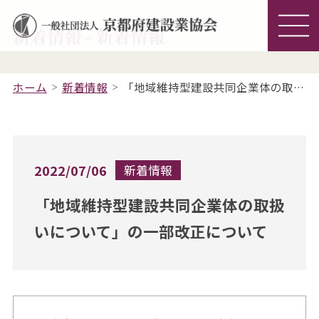
新着情報 - 新着情報
ホーム
新着情報
「地域維持型建設共同企業体の取扱いについて」の一部改正について
2022/07/06
新着情報
「地域維持型建設共同企業体の取扱
いについて」の一部改正について