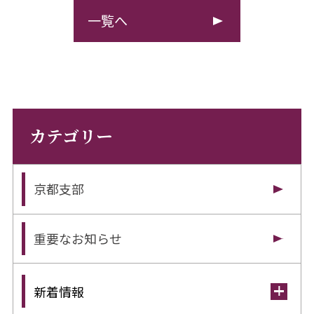
一覧へ
カテゴリー
京都支部
重要なお知らせ
新着情報