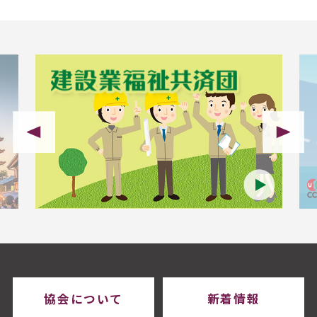
協会について
新着情報