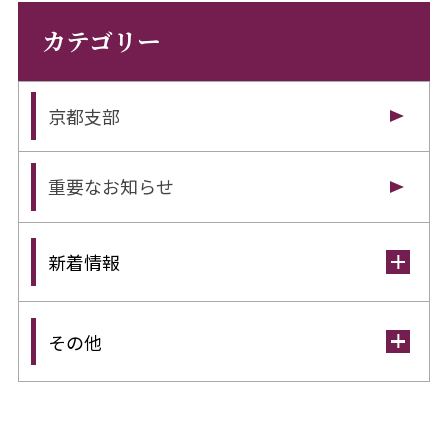
カテゴリー
京都支部
重要なお知らせ
新着情報
その他