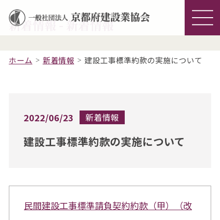
新着情報 - 新着情報
ホーム
新着情報
建設工事標準約款の実施について
2022/06/23
新着情報
建設工事標準約款の実施について
民間建設工事標準請負契約約款（甲）（改