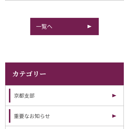
一覧へ
カテゴリー
京都支部
重要なお知らせ