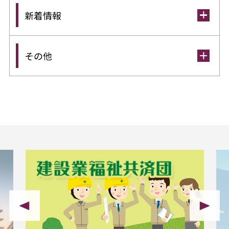
新着情報
その他