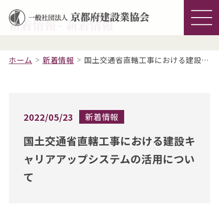
新着情報 - 新着情報
ホーム
新着情報
国土交通省直轄工事における建設キャリアアップシステムの活用について
2022/05/23
新着情報
国土交通省直轄工事における建設キ
ャリアアップシステムの活用につい
て