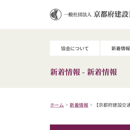
協会について
新着情報
新着情報 - 新着情報
ホーム
新着情報
【京都府建設交