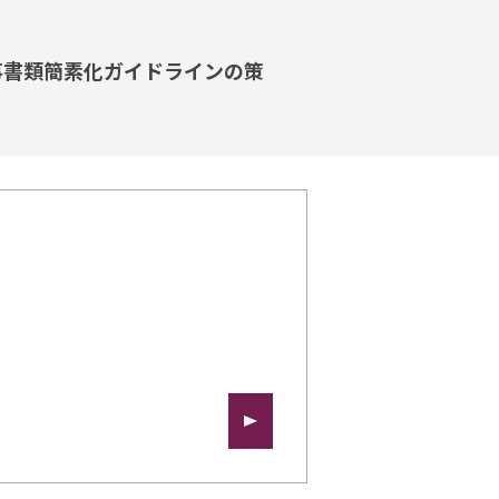
事書類簡素化ガイドラインの策