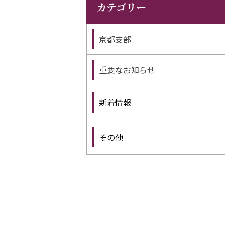
カテゴリー
京都支部
重要なお知らせ
新着情報
その他