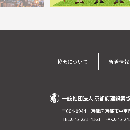
協会について
新着情報
一般社団法人 京都府建設業
〒604-0944 京都府京都市中
TEL.075-231-4161
FAX.075-2