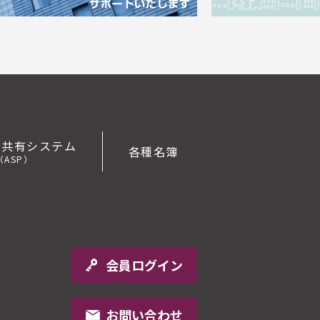
報共有システム
各種名簿
（ASP）
会員ログイン
お問い合わせ