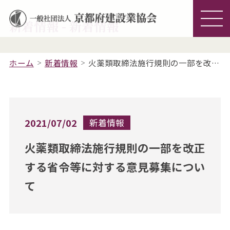
新着情報 - 新着情報
ホーム
新着情報
火薬類取締法施行規則の一部を改正する省令等に対する意見募集について
2021/07/02
新着情報
火薬類取締法施行規則の一部を改正
する省令等に対する意見募集につい
て