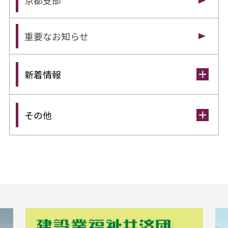
京都支部
重要なお知らせ
新着情報
その他