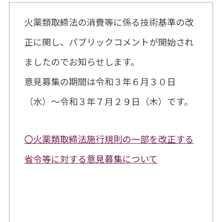
火薬類取締法の消費等に係る技術基準の改
正に関し、パブリックコメントが開始され
ましたのでお知らせします。
意見募集の期間は令和３年６月３０日
（水）～令和３年７月２９日（木）です。
〇火薬類取締法施行規則の一部を改正する
省令等に対する意見募集について