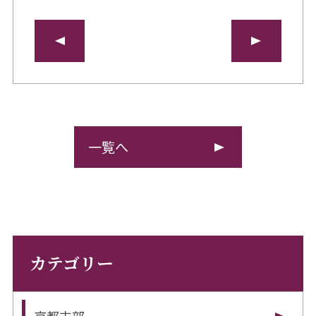
一覧へ
カテゴリー