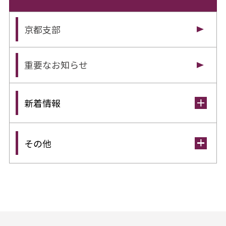
京都支部
重要なお知らせ
新着情報
その他