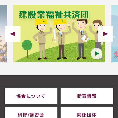
協会について
新着情報
研修/講習会
関係団体