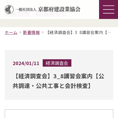
新着情報 - 経済調査会
ホーム
新着情報
【経済調査会】3_8講習会案内【公共調達・公共工事と会計検査】
2024/01/11
経済調査会
【経済調査会】3_8講習会案内【公
共調達・公共工事と会計検査】