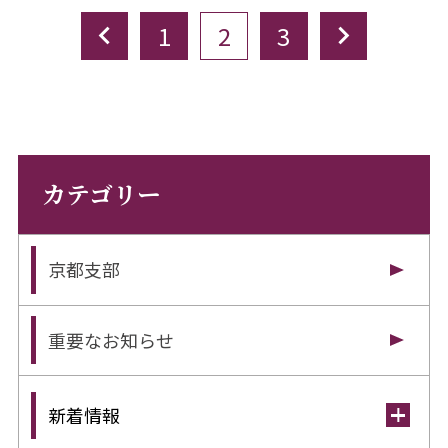
1
2
3
カテゴリー
京都支部
重要なお知らせ
新着情報