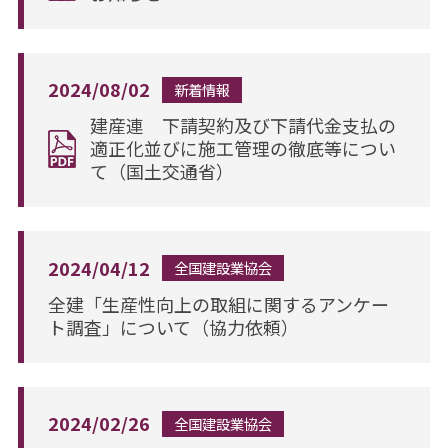
2024/08/02
新着情報
建産連 下請契約及び下請代金支払の
適正化並びに施工管理の徹底等につい
て（国土交通省）
2024/04/12
全国建設業協会
全建「生産性向上の取組に関するアンケー
ト調査」について（協力依頼）
2024/02/26
全国建設業協会