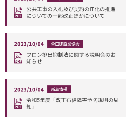
公共工事の入札及び契約のIT化の推進
についての一部改正ほかについて
2023/10/04
全国建設業協会
フロン排出抑制法に関する説明会のお
知らせ
2023/10/04
新着情報
令和5年度「改正石綿障害予防規則の周
知」