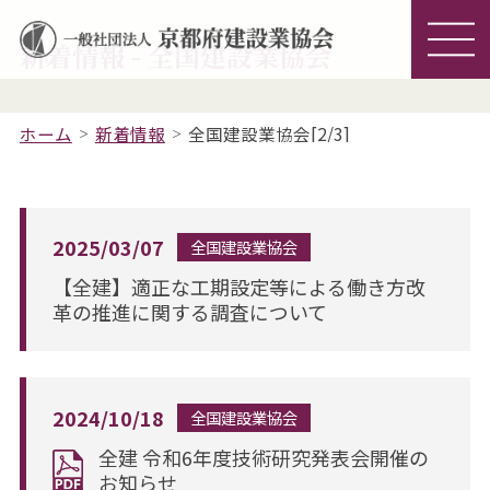
新着情報 - 全国建設業協会
ホーム
新着情報
全国建設業協会[2/3]
2025/03/07
全国建設業協会
【全建】適正な工期設定等による働き方改
革の推進に関する調査について
2024/10/18
全国建設業協会
全建 令和6年度技術研究発表会開催の
お知らせ