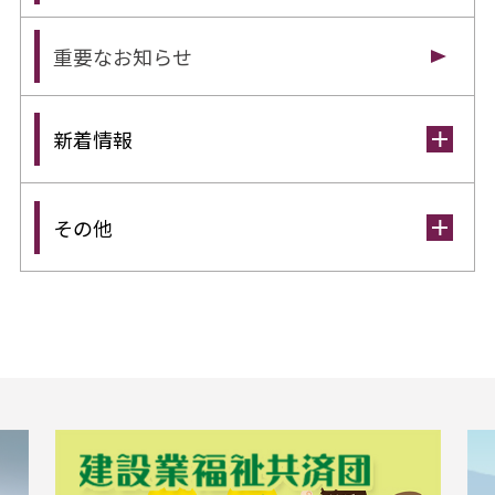
重要なお知らせ
新着情報
その他