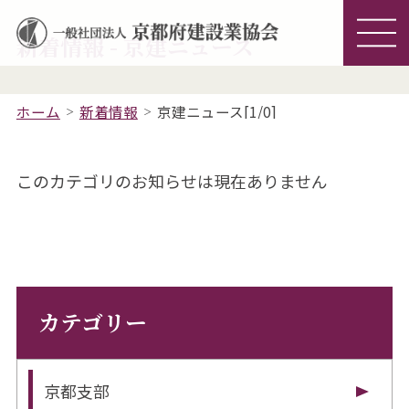
新着情報 - 京建ニュース
ホーム
新着情報
京建ニュース[1/0]
このカテゴリのお知らせは現在ありません
カテゴリー
京都支部