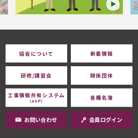
協会について
新着情報
研修/講習会
関係団体
工事情報共有システム
各種名簿
（ASP）
お問い合わせ
会員ログイン