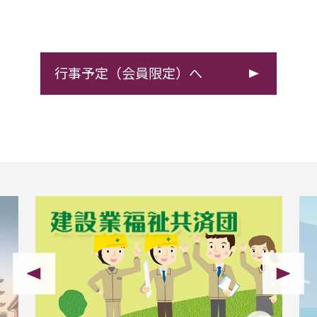
行事予定（会員限定）へ