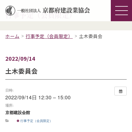
行事予定（会員限定）
ホーム
行事予定（会員限定）
土木委員会
2022/09/14
土木委員会
日時:
2022/09/14日 12:30 – 15:00
場所:
京都建設会館
行事予定（会員限定）